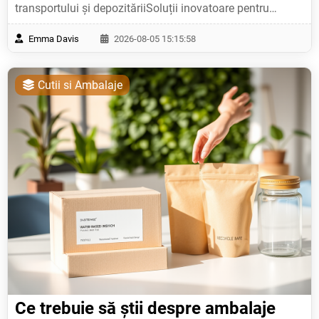
Emma Davis
2026-08-05 15:15:58
Cutii si Ambalaje
Ce trebuie să știi despre ambalaje